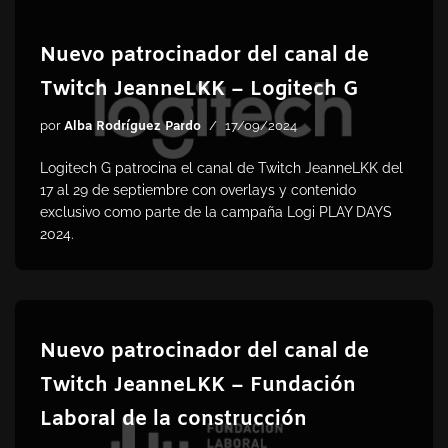
Nuevo patrocinador del canal de
Twitch JeanneLKK – Logitech G
por
Alba Rodríguez Pardo
17/09/2024
Logitech G patrocina el canal de Twitch JeanneLKK del
17 al 29 de septiembre con overlays y contenido
exclusivo como parte de la campaña Logi PLAY DAYS
2024.
Nuevo patrocinador del canal de
Twitch JeanneLKK – Fundación
Laboral de la construcción