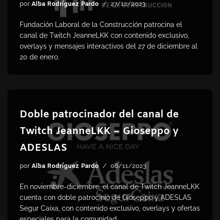
por
Alba Rodríguez Pardo
27/12/2023
Fundación Laboral de la Construcción patrocina el
canal de Twitch JeanneLKK con contenido exclusivo,
overlays y mensajes interactivos del 27 de diciembre al
20 de enero.
Doble patrocinador del canal de
Twitch JeanneLKK – Gioseppo y
ADESLAS
por
Alba Rodríguez Pardo
06/11/2023
En noviembre-diciembre, el canal de Twitch JeanneLKK
cuenta con doble patrocinio de Gioseppo y ADESLAS
Segur Caixa, con contenido exclusivo, overlays y ofertas
especiales para la comunidad.