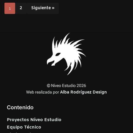
2
Siguiente »
1
© Níveo Estudio 2026
Web realizada por
Alba Rodríguez Design
Contenido
Proyectos Níveo Estudio
Equipo Técnico