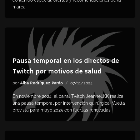
marca.
Pausa temporal en los directos de
Twitch por motivos de salud
por
Alba Rodríguez Pardo
07/11/2024
En noviembre 2024, el canal Twitch JeanneLKK realiza
una pausa temporal por intervención quirúrgica. Vuelta
prevista para mayo 2025 con fuerzas renovadas.