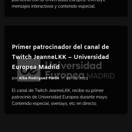
mensajes interactivos y contenido especial.
Primer patrocinador del canal de
Twitch JeanneLKK – Universidad
Europea Madrid
por
Alba Rodríguez Pardo
01/05/2023
El canal de Twitch JeanneLKK, recibe su primer
patrocinio de Universidad Europea durante mayo.
Contenido especial, overlays, etc en directo.