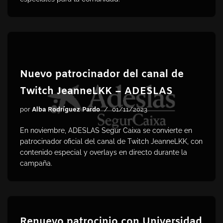
Nuevo patrocinador del canal de
Twitch JeanneLKK – ADESLAS
por
Alba Rodríguez Pardo
01/11/2023
En noviembre, ADESLAS Segur Caixa se convierte en
patrocinador oficial del canal de Twitch JeanneLKK, con
contenido especial y overlays en directo durante la
campaña.
Renuevo patrocinio con Universidad