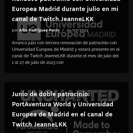
Europea Madrid durante julio en mi
canal de Twitch JeanneLKK
por
Alba Rodríguez Pardo
01/07/2023
Arranco julio con tercera renovación de patrocinio con
Universidad Europea de Madrid y estará presente en el
canal de Twitch JeanneLKK durante el mes de julio del
1 al 27 de julio de 2023 con
Junio de doble patrocinio:
PortAventura World y Universidad
Europea de Madrid en el canal de
Twitch JeanneLKK