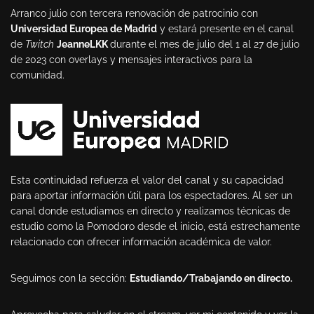
Arranco julio con tercera renovación de patrocinio con
Universidad Europea de Madrid
y estará presente en el canal
de
Twitch
JeanneLKK
durante el mes de julio del 1 al 27 de julio
de 2023 con overlays y mensajes interactivos para la
comunidad.
Esta continuidad refuerza el valor del canal y su capacidad
para aportar información útil para los espectadores. Al ser un
canal donde estudiamos en directo y realizamos técnicas de
estudio como la Pomodoro desde el inicio, está estrechamente
relacionado con ofrecer información académica de valor.
Seguimos con la sección:
Estudiando/Trabajando en directo.