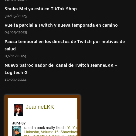
Shuko Mei ya está en TikTok Shop
30/05/2025
Vuelta parcial a Twitch y nueva temporada en camino
04/05/2025
Pausa temporal en los directos de Twitch por motivos de
salud
07/11/2024
Nuevo patrocinador del canal de Twitch JeanneLKK –
Logitech G
17/09/2024