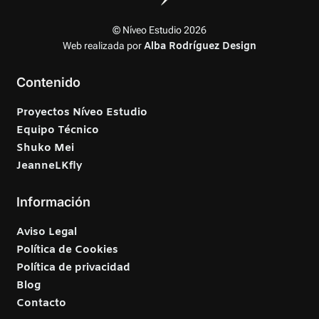
© Níveo Estudio 2026
Web realizada por
Alba Rodríguez Design
Contenido
Proyectos Níveo Estudio
Equipo Técnico
Shuko Mei
JeanneLKfly
Información
Aviso Legal
Política de Cookies
Política de privacidad
Blog
Contacto