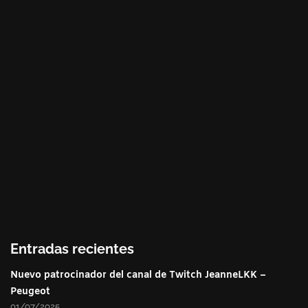
Entradas recientes
Nuevo patrocinador del canal de Twitch JeanneLKK –
Peugeot
01/07/2025