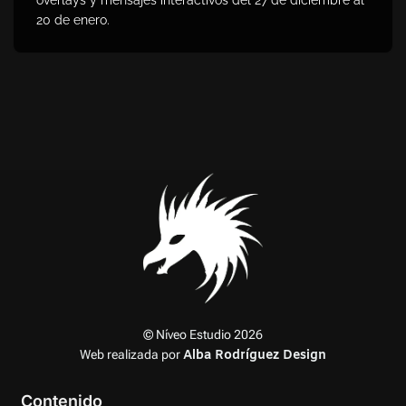
20 de enero.
© Níveo Estudio 2026
Web realizada por
Alba Rodríguez Design
Contenido