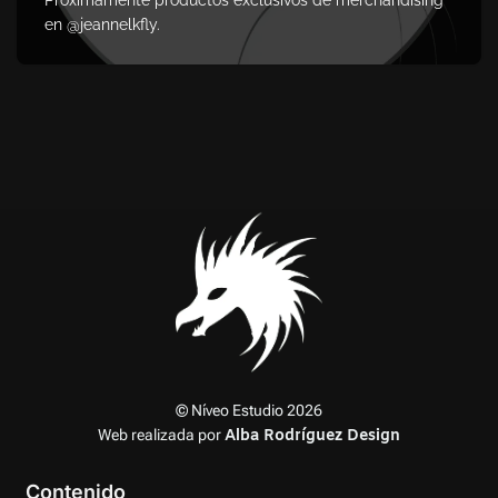
en @jeannelkfly.
© Níveo Estudio 2026
Web realizada por
Alba Rodríguez Design
Contenido