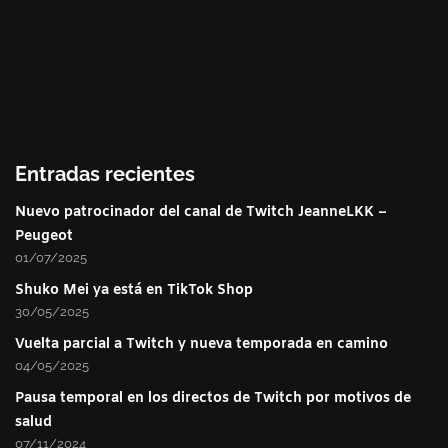
Entradas recientes
Nuevo patrocinador del canal de Twitch JeanneLKK –
Peugeot
01/07/2025
Shuko Mei ya está en TikTok Shop
30/05/2025
Vuelta parcial a Twitch y nueva temporada en camino
04/05/2025
Pausa temporal en los directos de Twitch por motivos de
salud
07/11/2024