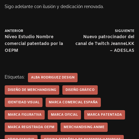
Sigo adelante con ilusión y dedicación renovada.
ANTERIOR
SIGUIENTE
Níveo Estudio Nombre
Nuevo patrocinador del
comercial patentado por la
canal de Twitch JeanneLKK
OEPM
– ADESLAS
Etiquetas:
ALBA RODRIGUEZ DESIGN
DISEÑO DE MERCHANDISING
DISEÑO GRÁFICO
IDENTIDAD VISUAL
MARCA COMERCIAL ESPAÑA
MARCA FIGURATIVA
MARCA OFICIAL
MARCA PATENTADA
MARCA REGISTRADA OEPM
MERCHANDISING ANIME