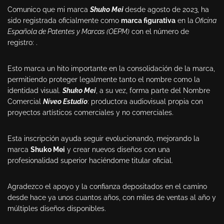
Comunico que mi marca
Shuko Mei
desde agosto de 2023, ha
sido registrada oficialmente como
marca figurativa
en la
Oficina
Española de Patentes y Marcas (OEPM)
con el número de
registro: .
Esto marca un hito importante en la consolidación de la marca,
permitiendo proteger legalmente tanto el nombre como la
identidad visual.
Shuko Mei
, a su vez, forma parte del Nombre
Comercial
Níveo Estudio
: productora audiovisual propia con
proyectos artísticos comerciales y no comerciales.
Esta inscripción ayuda seguir evolucionando, mejorando la
marca
Shuko Mei
y crear nuevos diseños con una
profesionalidad superior haciéndome titular oficial.
Agradezco el apoyo y la confianza depositados en el camino
desde hace ya unos cuantos años, con miles de ventas al año y
múltiples diseños disponibles.