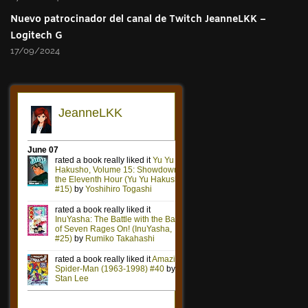
Nuevo patrocinador del canal de Twitch JeanneLKK –
Logitech G
17/09/2024