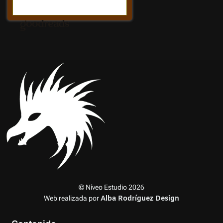
© Níveo Estudio 2026
Web realizada por
Alba Rodríguez Design